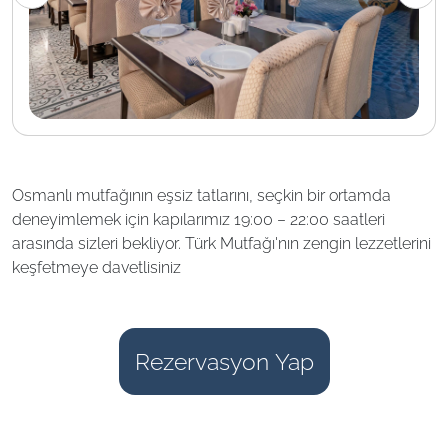
Osmanlı mutfağının eşsiz tatlarını, seçkin bir ortamda
deneyimlemek için kapılarımız 19:00 – 22:00 saatleri
arasında sizleri bekliyor. Türk Mutfağı'nın zengin lezzetlerini
keşfetmeye davetlisiniz
Rezervasyon Yap