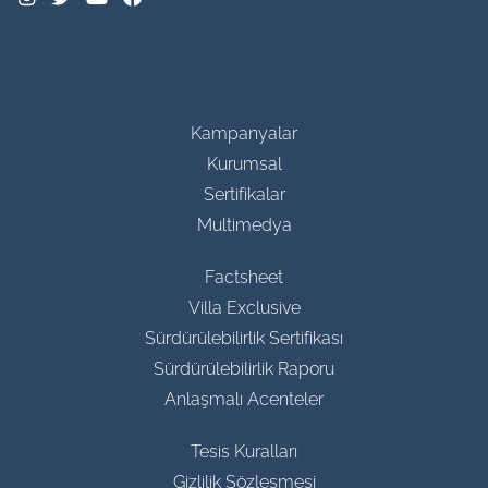
Kampanyalar
Kurumsal
Sertifikalar
Multimedya
Factsheet
Villa Exclusive
Sürdürülebilirlik Sertifikası
Sürdürülebilirlik Raporu
Anlaşmalı Acenteler
Tesis Kuralları
Gizlilik Sözleşmesi