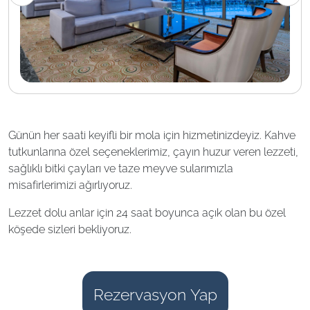
Günün her saati keyifli bir mola için hizmetinizdeyiz. Kahve
tutkunlarına özel seçeneklerimiz, çayın huzur veren lezzeti,
sağlıklı bitki çayları ve taze meyve sularımızla
misafirlerimizi ağırlıyoruz.
Lezzet dolu anlar için 24 saat boyunca açık olan bu özel
köşede sizleri bekliyoruz.
Rezervasyon Yap