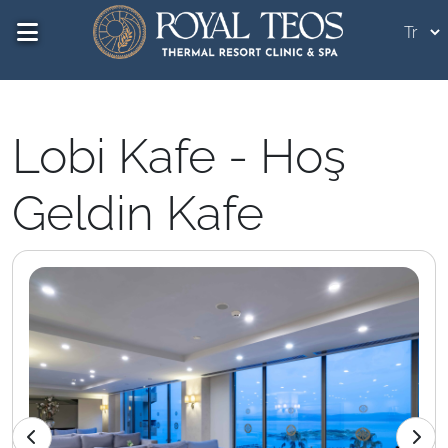
Lobi Kafe - Hoş
Geldin Kafe