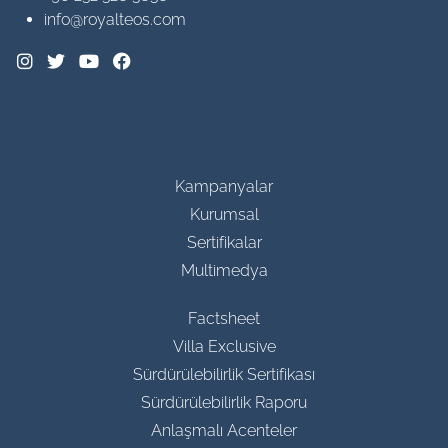
info@royalteos.com
Kampanyalar
Kurumsal
Sertifikalar
Multimedya
Factsheet
Villa Exclusive
Sürdürülebilirlik Sertifikası
Sürdürülebilirlik Raporu
Anlaşmalı Acenteler